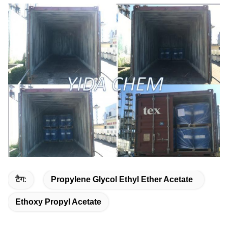
टैग:
Propylene Glycol Ethyl Ether Acetate
Ethoxy Propyl Acetate