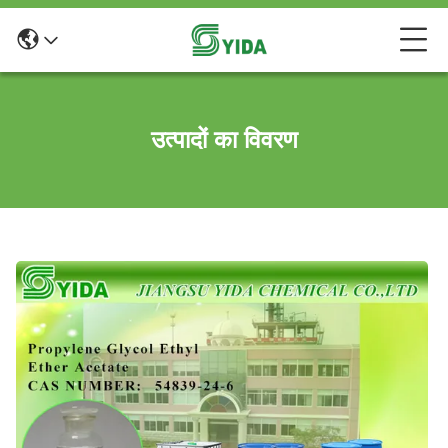
उत्पादों का विवरण