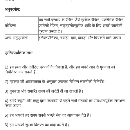
अनुप्रयोग:
यह सभी प्रकार के रेजिन जैसे एल्केड रेजिन, एक्रेलिक रेजिन,
कोटिंग्स
एपॉक्सी रेजिन, नाइट्रोसेल्यूलोज आदि के लिए अच्छी सॉल्वेंसी
प्रदान करता है।
अन्य अनुप्रयोगों
इलेक्ट्रॉनिक्स, स्याही, दवा, कपड़ा और चिपकने वाले उत्पाद।
प्रतिस्पर्धात्मक लाभ:
1) हम ईथर और एसीटेट उत्पादों के निर्माता हैं, और हम अपने आप से गुणवत्ता को
नियंत्रित कर सकते हैं।
2) ग्राहक की आवश्यकता के अनुसार उपलब्ध विभिन्न तकनीकी विनिर्देश।
3) गुणवत्ता और समाप्ति समय की गारंटी दी जा सकती है।
4) हमारे क्यूसी और क्यूए द्वारा डिलीवरी से पहले सभी उत्पादों का सावधानीपूर्वक निरीक्षण
किया जाएगा।
5) हम आपको हर समय सबसे अच्छी सेवा का आश्वासन देते हैं।
6) हम आपको सुरक्षा वितरण का वादा करते हैं।