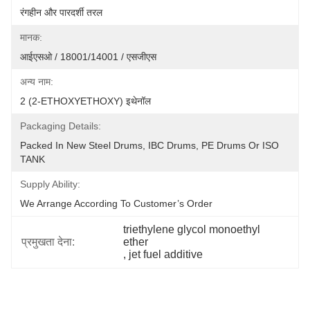
रंगहीन और पारदर्शी तरल
मानक:
आईएसओ / 18001/14001 / एसजीएस
अन्य नाम:
2 (2-ETHOXYETHOXY) इथेनॉल
Packaging Details:
Packed In New Steel Drums, IBC Drums, PE Drums Or ISO 
TANK
Supply Ability:
We Arrange According To Customer’s Order
triethylene glycol monoethyl 
प्रमुखता देना:
ether
, 
jet fuel additive