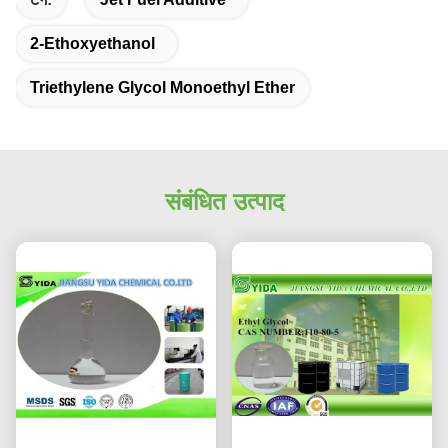
2-Ethoxyethanol
Triethylene Glycol Monoethyl Ether
संबंधित उत्पाद