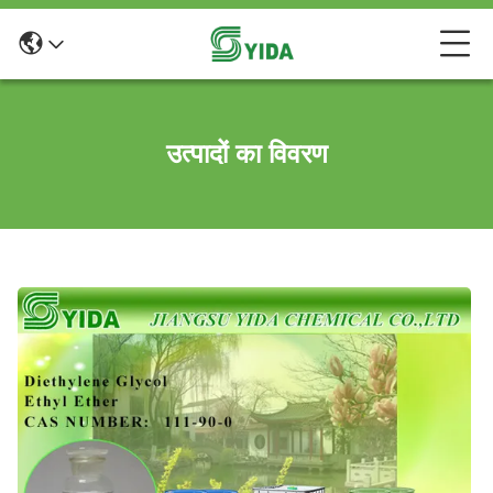
उत्पादों का विवरण