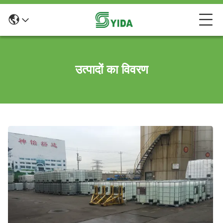
उत्पादों का विवरण