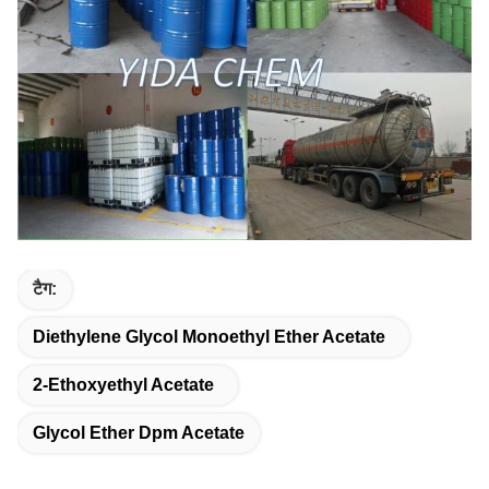
टैग:
Diethylene Glycol Monoethyl Ether Acetate
2-Ethoxyethyl Acetate
Glycol Ether Dpm Acetate