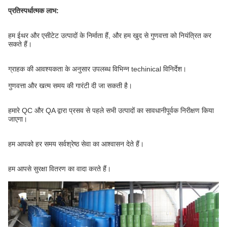
प्रतिस्पर्धात्मक लाभ:
हम ईथर और एसीटेट उत्पादों के निर्माता हैं, और हम खुद से गुणवत्ता को नियंत्रित कर
सकते हैं।
ग्राहक की आवश्यकता के अनुसार उपलब्ध विभिन्न techinical विनिर्देश।
गुणवत्ता और खत्म समय की गारंटी दी जा सकती है।
हमारे QC और QA द्वारा प्रसव से पहले सभी उत्पादों का सावधानीपूर्वक निरीक्षण किया
जाएगा।
हम आपको हर समय सर्वश्रेष्ठ सेवा का आश्वासन देते हैं।
हम आपसे सुरक्षा वितरण का वादा करते हैं।