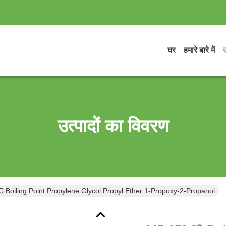
घर
हमारे बारे में
उ
उत्पादों का विवरण
 Boiling Point Propylene Glycol Propyl Ether 1-Propoxy-2-Propanol