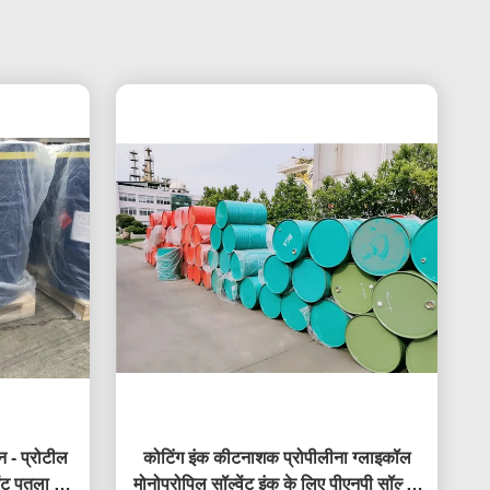
 - प्रोटील
कोटिंग इंक कीटनाशक प्रोपीलीना ग्लाइकॉल
जेंट पतला इंक
मोनोप्रोपिल सॉल्वेंट इंक के लिए पीएनपी सॉल्वेंट