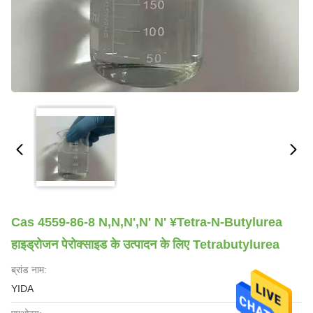
Cas 4559-86-8 N,N,N',N' N' ¥tetra-N-Butylurea
हाइड्रोजन पेरोक्साइड के उत्पादन के लिए Tetrabutylurea
ब्रांड नाम:
YIDA