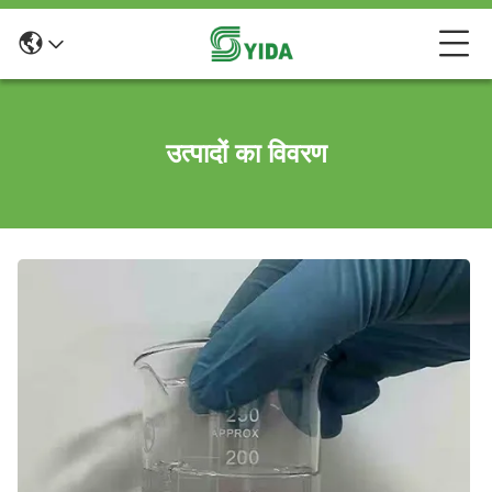
उत्पादों का विवरण