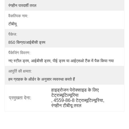
रंगहीन पारदर्शी तरल
वैकल्पिक नाम:
टीबीयू
पैकेज:
850 किग्रा/आईबीसी ड्रम
पैकेजिंग विवरण:
नए स्टील ड्रम, आईबीसी ड्रम, पीई ड्रम या आईएसओ टैंक में पैक किया गया
आपूर्ति की क्षमता:
हम ग्राहक के ऑर्डर के अनुसार व्यवस्था करते हैं
हाइड्रोजन पेरोक्साइड के लिए 
टेट्राब्यूटिल्यूरिया
प्रमुखता देना:
, 
4559-86-8 टेट्राब्यूटिल्यूरिया
, 
रंगहीन टीबीयू तरल