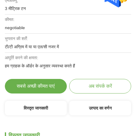
एमओक्यू:
3 मीट्रिक टन
कीमत:
negotiable
भुगतान की शर्तें:
टी/टी अग्रिम में या या एल/सी नजर में
आपूर्ति करने की क्षमता:
हम ग्राहक के ऑर्डर के अनुसार व्यवस्था करते हैं
सबसे अच्छी कीमत पाएं
अब संपर्क करें
विस्तृत जानकारी
उत्पाद का वर्णन
विस्तृत जानकारी