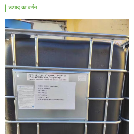
उत्पाद का वर्णन