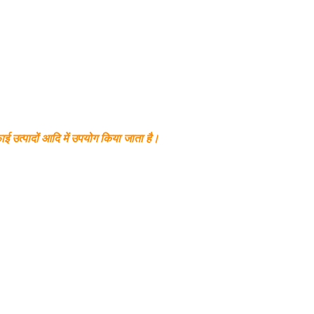
सफाई उत्पादों आदि में उपयोग किया जाता है।