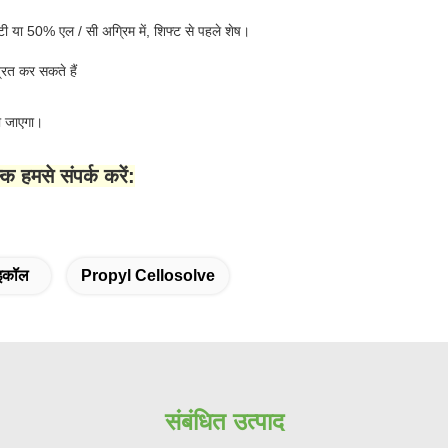
 50% एल / सी अग्रिम में, शिफ्ट से पहले शेष।
्रित कर सकते हैं
या जाएगा।
 हमसे संपर्क करें:
ाइकॉल
Propyl Cellosolve
संबंधित उत्पाद