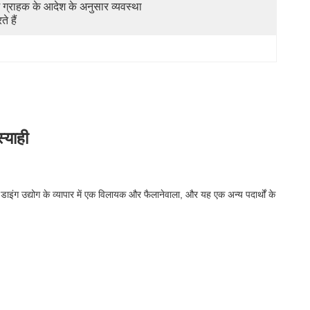
 ग्राहक के आदेश के अनुसार व्यवस्था 
े हैं
्याही
 डाइंग उद्योग के व्यापार में एक विलायक और फैलानेवाला, और यह एक अन्य पदार्थों के