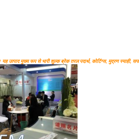
।
यह उत्पाद मुख्य रूप से भारी शुल्क ब्रेक तरल पदार्थ, कोटिंग्स, मुद्रण स्याही, 