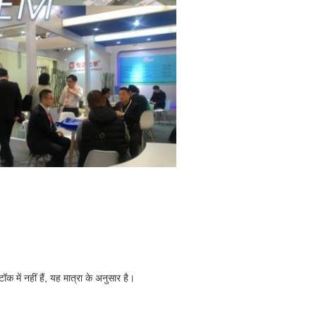
 में नहीं हैं, यह मात्रा के अनुसार है।