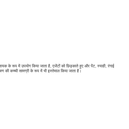
के रूप में उपयोग किया जाता है, एजेंटों को छिड़काते हुए और पेंट, स्याही, रंगाई
 की कच्ची सामग्री के रूप में भी इस्तेमाल किया जाता है।