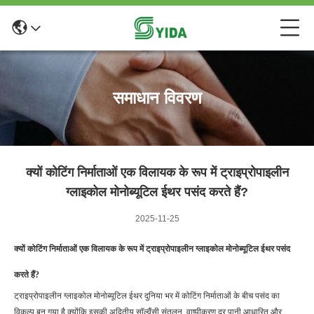
समाधान विवरण
क्यों कोटिंग निर्माताओं एक विलायक के रूप में ट्राइप्रोपाइलीन
ग्लाइकोल मोनोब्यूटिल ईथर पसंद करते हैं?
2025-11-25
क्यों कोटिंग निर्माताओं एक विलायक के रूप में ट्राइप्रोपाइलीन ग्लाइकोल मोनोब्यूटिल ईथर पसंद
करते हैं?
ट्राइप्रोपाइलीन ग्लाइकोल मोनोब्यूटिल ईथर दुनिया भर में कोटिंग निर्माताओं के बीच पसंद का
विकल्प बन गया है क्योंकि इसकी अद्वितीय सॉल्वैंसी संतुलन, वाष्पीकरण दर,पानी आधारित और