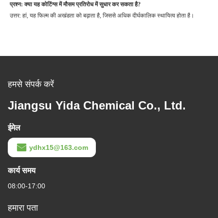
प्रश्न: क्या यह कोटिंग्स में मौसम प्रतिरोध में सुधार कर सकता है?
उत्तर: हां, यह फिल्म की अखंडता को बढ़ाता है, जिससे अधिक दीर्घकालिक स्थायित्व होता है।
हमसे संपर्क करें
Jiangsu Yida Chemical Co., Ltd.
ईमेल
ydhx15@163.com
कार्य समय
08:00-17:00
हमारा पता