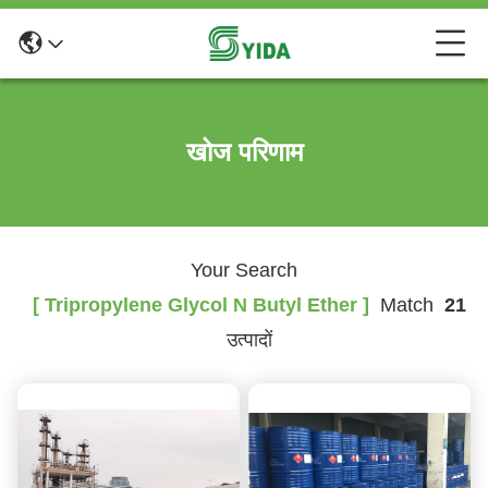
खोज परिणाम
Your Search
[ Tripropylene Glycol N Butyl Ether ]
Match
21
उत्पादों