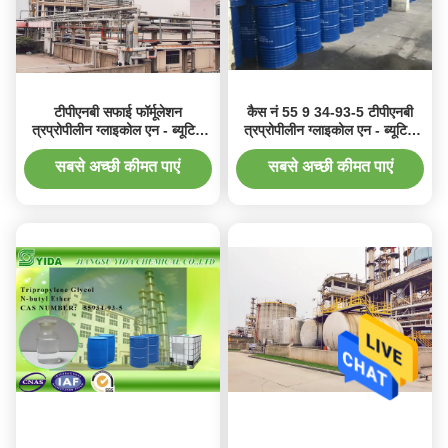
टीपीएनबी सफाई फॉर्मूलेशन
कैस नं 55 9 34-93-5 टीपीएनबी
त्रप्रोपीलीन ग्लाइकोल एन - ब्यूटिल
त्रप्रोपीलीन ग्लाइकोल एन - ब्यूटिल
ईथर कैस नं 55 9 34-93-5
ईथर त्रप्रोपीलीन ग्लाइकोल मोनोबुटिल
ईथर
सबसे अच्छी कीमत पाएं
सबसे अच्छी कीमत पाएं