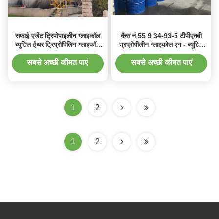
सफाई एजेंट ट्रिपोपाइलीन ग्लाइकॉल
कैस नं 55 9 34-93-5 टीपीएनबी
ब्युटिल ईथर ट्रिप्रोपिलिन ग्लाइकॉल
त्रप्रोपीलीन ग्लाइकोल एन - ब्यूटिल
मोनोब्युटिल ईथर काज नहीं 55 9 34-
ईथर त्रप्रोपीलीन ग्लाइकोल मोनोबुटिल
93-5
ईथर
सबसे अच्छी कीमत पाएं
सबसे अच्छी कीमत पाएं
1
2
1
2