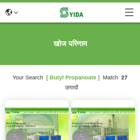
खोज परिणाम
Your Search
[ Butyl Propanoate ]
Match
27
उत्पादों